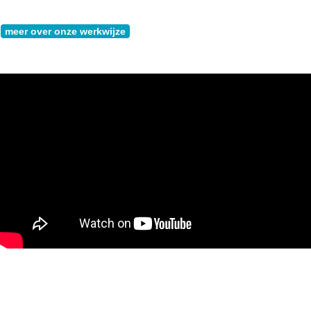
meer over onze werkwijze