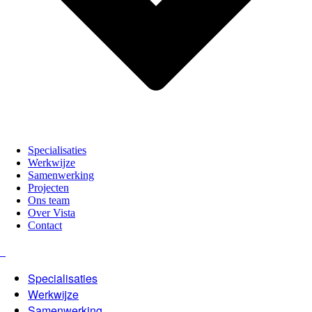
Specialisaties
Werkwijze
Samenwerking
Projecten
Ons team
Over Vista
Contact
Specialisaties
Werkwijze
Samenwerking