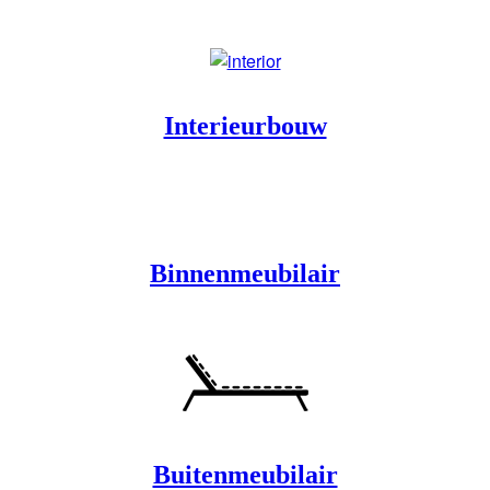
Interieurbouw
Binnenmeubilair
Buitenmeubilair