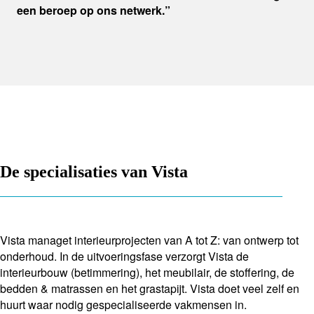
een beroep op ons netwerk.”
De specialisaties van Vista
Vista managet interieurprojecten van A tot Z: van ontwerp tot
onderhoud. In de uitvoeringsfase verzorgt Vista de
interieurbouw (betimmering), het meubilair, de stoffering, de
bedden & matrassen en het grastapijt. Vista doet veel zelf en
huurt waar nodig gespecialiseerde vakmensen in.