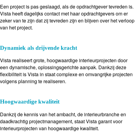
Een project is pas geslaagd, als de opdrachtgever tevreden is.
Vista heeft dagelijks contact met haar opdrachtgevers om er
zeker van te zijn dat zij tevreden zijn en blijven over het verloop
van het project.
Dynamiek als drijvende kracht
Vista realiseert grote, hoogwaardige interieurprojecten door
een dynamische, oplossingsgerichte aanpak. Dankzij deze
flexibiliteit is Vista in staat complexe en omvangrijke projecten
volgens planning te realiseren.
Hoogwaardige kwaliteit
Dankzij de kennis van het ambacht, de interieurbranche en
daadkrachtig projectmanagement, staat Vista garant voor
interieurprojecten van hoogwaardige kwaliteit.