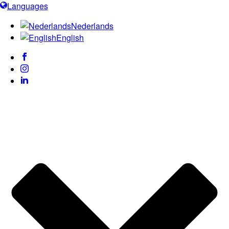
Languages
Nederlands
English