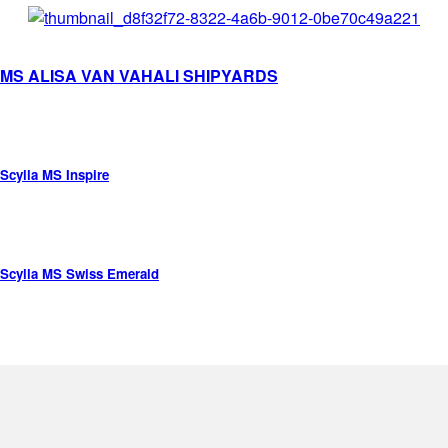
MS ALISA VAN VAHALI SHIPYARDS
Scylla MS Inspire
Scylla MS Swiss Emerald