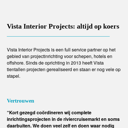
Vista Interior Projects: altijd op koers
Vista Interior Projects is een full service partner op het
gebied van projectinrichting voor schepen, hotels en
offshore. Sinds de oprichting in 2013 heeft Vista
tientallen projecten gerealiseerd en staan er nog vele op
stapel.
Vertrouwen
“Kort gezegd coördineren wij complete
inrichtingsprojecten in de riviercruisemarkt en soms
daarbuiten. We doen veel zelf en doen waar nodig