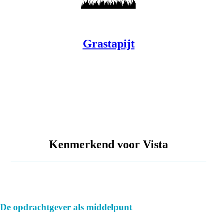
Grastapijt
Kenmerkend voor Vista
De opdrachtgever als middelpunt