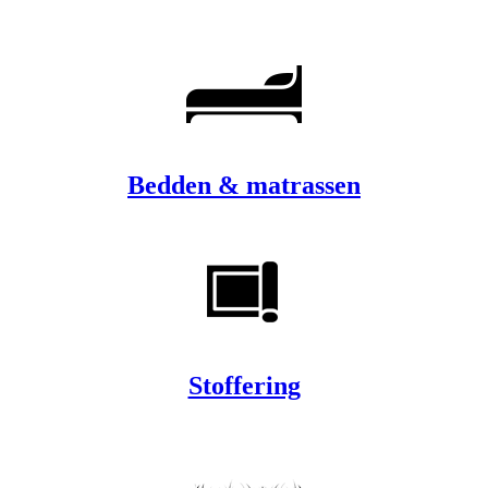
Bedden & matrassen
Stoffering